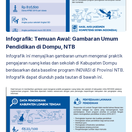
Infografik: Temuan Awal: Gambaran Umum
Pendidikan di Dompu, NTB
Infografik ini menyajikan gambaran umum mengenai praktik
pengajaran ruang kelas dan sekolah di Kabupaten Dompu
berdasarkan data baseline program INOVASI di Provinsi NTB.
Infografik dapat diunduh pada tautan di bawah ini.
Infografik: Temuan Awal: Gambaran Umum Pendidikan di Lombo