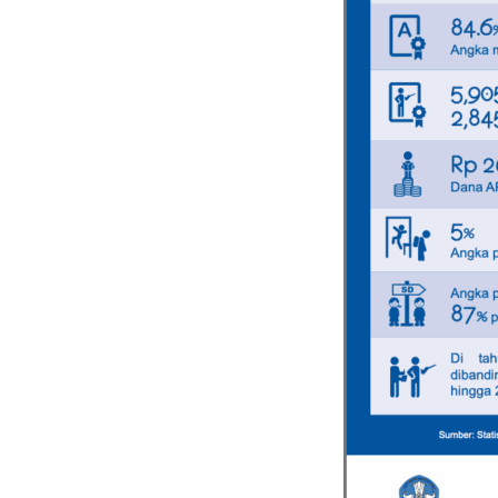
PREVIOUS