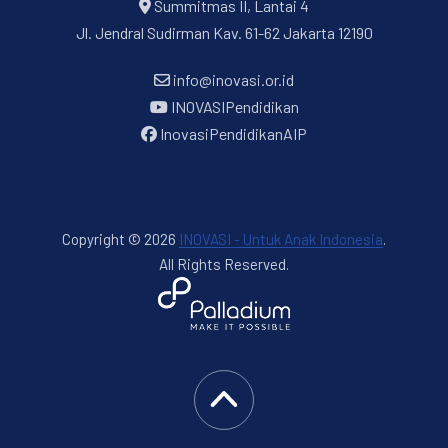
Summitmas II, Lantai 4
Jl. Jendral Sudirman Kav. 61-62 Jakarta 12190
info@inovasi.or.id
INOVASIPendidikan
InovasiPendidikanAIP
Copyright © 2026
INOVASI - Untuk Anak Indonesia
.
All Rights Reserved.
New Window
WordPress Theme by
FORQY
Back to Top