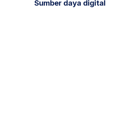
Sumber daya digital