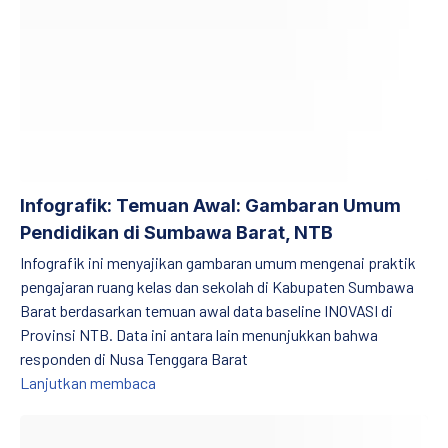
Infografik: Temuan Awal: Gambaran Umum
Pendidikan di Sumbawa Barat, NTB
Infografik ini menyajikan gambaran umum mengenai praktik
pengajaran ruang kelas dan sekolah di Kabupaten Sumbawa
Barat berdasarkan temuan awal data baseline INOVASI di
Provinsi NTB. Data ini antara lain menunjukkan bahwa
responden di Nusa Tenggara Barat
Infografik: Temuan Awal: Gambaran Umum 
Lanjutkan membaca
Laporan: Asesmen Kompetensi Siswa Indonesia/AKSI Provinsi