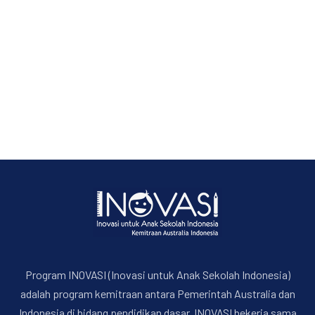
Program INOVASI (Inovasi untuk Anak Sekolah Indonesia)
adalah program kemitraan antara Pemerintah Australia dan
Indonesia di bidang pendidikan dasar. INOVASI bekerja sama