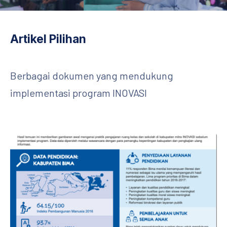
Artikel Pilihan
Berbagai dokumen yang mendukung
implementasi program INOVASI
Infografik: Temuan Awal: Gambaran Umum Pendidikan di Bima,