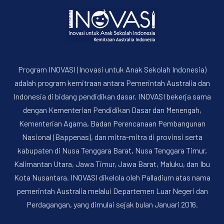
Program INOVASI (Inovasi untuk Anak Sekolah Indonesia)
adalah program kemitraan antara Pemerintah Australia dan
Indonesia di bidang pendidikan dasar. INOVASI bekerja sama
dengan Kementerian Pendidikan Dasar dan Menengah,
PREVIOUS
NE
Kementerian Agama, Badan Perencanaan Pembangunan
Nasional (Bappenas), dan mitra-mitra di provinsi serta
kabupaten di Nusa Tenggara Barat, Nusa Tenggara Timur,
Kalimantan Utara, Jawa Timur, Jawa Barat, Maluku, dan Ibu
Kota Nusantara. INOVASI dikelola oleh Palladium atas nama
pemerintah Australia melalui Departemen Luar Negeri dan
Perdagangan, yang dimulai sejak bulan Januari 2016.