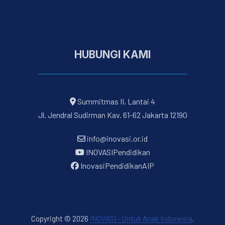
HUBUNGI KAMI
Summitmas II, Lantai 4
Jl. Jendral Sudirman Kav. 61-62 Jakarta 12190
info@inovasi.or.id
INOVASIPendidikan
InovasiPendidikanAIP
Copyright © 2026
INOVASI - Untuk Anak Indonesia
.