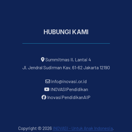
HUBUNGI KAMI
Summitmas II, Lantai 4
Jl. Jendral Sudirman Kav. 61-62 Jakarta 12190
info@inovasi.or.id
INOVASIPendidikan
InovasiPendidikanAIP
Copyright © 2026
INOVASI - Untuk Anak Indonesia
.