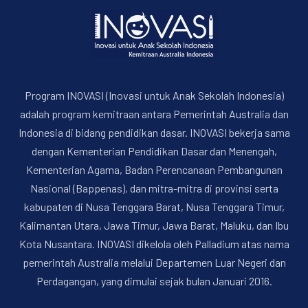
Program INOVASI (Inovasi untuk Anak Sekolah Indonesia)
adalah program kemitraan antara Pemerintah Australia dan
Indonesia di bidang pendidikan dasar. INOVASI bekerja sama
dengan Kementerian Pendidikan Dasar dan Menengah,
PREVIOUS
NE
Kementerian Agama, Badan Perencanaan Pembangunan
Nasional (Bappenas), dan mitra-mitra di provinsi serta
kabupaten di Nusa Tenggara Barat, Nusa Tenggara Timur,
Kalimantan Utara, Jawa Timur, Jawa Barat, Maluku, dan Ibu
Kota Nusantara. INOVASI dikelola oleh Palladium atas nama
pemerintah Australia melalui Departemen Luar Negeri dan
Perdagangan, yang dimulai sejak bulan Januari 2016.