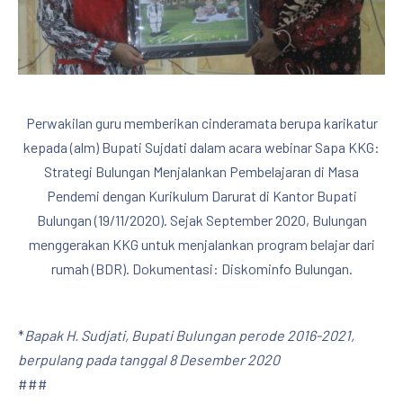
Perwakilan guru memberikan cinderamata berupa karikatur
kepada (alm) Bupati Sujdati dalam acara webinar Sapa KKG:
Strategi Bulungan Menjalankan Pembelajaran di Masa
Pendemi dengan Kurikulum Darurat di Kantor Bupati
Bulungan (19/11/2020). Sejak September 2020, Bulungan
menggerakan KKG untuk menjalankan program belajar dari
rumah (BDR). Dokumentasi: Diskominfo Bulungan.
*
Bapak H. Sudjati, Bupati Bulungan perode 2016-2021,
berpulang pada tanggal 8 Desember 2020
###