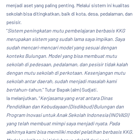
menjadi aset yang paling penting. Melalui sistem ini kualitas
sekolah bisa ditingkatkan, baik di kota, desa, pedalaman, dan
pesisir.
“
Sistem peningkatan mutu pembelajaran berbasis KKG
merupakan sistem yang sudah lama saya impikan. Saya
sudah mencari-mencari model yang sesuai dengan
konteks Bulungan. Model yang bisa membuat mutu
sekolah di pedesaan, pedalaman, dan pesisir tidak kalah
dengan mutu sekolah di perkotaan. Kesenjangan mutu
sekolah antar daerah, sudah menjadi masalah kami
bertahun-tahun
,” Tutur Bapak (alm) Sudjati.
Ia melanjutkan, “
Kerjasama yang erat antara Dinas
Pendidikan dan Kebudayaan (Disdikbud) Bulungan dan
Program Inovasi untuk Anak Sekolah Indonesia (INOVASI)
yang telah membuat mimpi saya menjadi nyata. Pada
akhirnya kami bisa memiliki model pelatihan berbasis KKG.