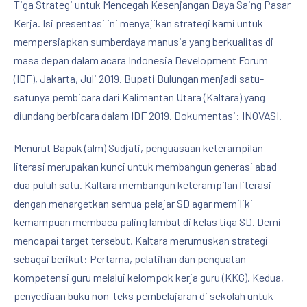
Tiga Strategi untuk Mencegah Kesenjangan Daya Saing Pasar
Kerja. Isi presentasi ini menyajikan strategi kami untuk
mempersiapkan sumberdaya manusia yang berkualitas di
masa depan dalam acara Indonesia Development Forum
(IDF), Jakarta, Juli 2019. Bupati Bulungan menjadi satu-
satunya pembicara dari Kalimantan Utara (Kaltara) yang
diundang berbicara dalam IDF 2019. Dokumentasi: INOVASI.
Menurut Bapak (alm) Sudjati, penguasaan keterampilan
literasi merupakan kunci untuk membangun generasi abad
dua puluh satu. Kaltara membangun keterampilan literasi
dengan menargetkan semua pelajar SD agar memiliki
kemampuan membaca paling lambat di kelas tiga SD. Demi
mencapai target tersebut, Kaltara merumuskan strategi
sebagai berikut: Pertama, pelatihan dan penguatan
kompetensi guru melalui kelompok kerja guru (KKG). Kedua,
penyediaan buku non-teks pembelajaran di sekolah untuk