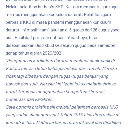
Melalui pelatihan berbasis KKG, Kaltara membantu guru agar
mampu menggunakan kurikulum darurat. Pelatihan guru
berbasis KKG di masa pandemi menggunakan kurikulum
darurat, ini masih kami lakukan di 6 gugus dari 26 gugus yang
ada. Hasil dari program rintisan ini nantinya, bisa
disebarluaskan Disdikbud ke seluruh gugus pada semester
genap tahun ajaran 2020/2021.
“
Penggunaan kurikulum darurat membuat anak-anak di
Kaltara merasa lebih bahagia belajar dari rumah. Mereka
tidak lagi dibebani dengan tugas-tugas belajar yang
banyak dan sulit. Mereka kini lebih fokus melatih dirinya
untuk terampil menggunakan kompetensi literasi,
numerasi, dan karakter.
Saya optimis praktik baik melalui pelatihan berbasis KKG
yang sudah dibangun sejak tahun 2017, bisa diteruskan di
kemudian hari. Model ini harus terus dikawal dan dijadikan