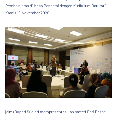
Pembelajaran di Masa Pendemi dengan Kurikulum Darurat”,
Kamis 19 November 2020.
(alm) Bupati Sudjati mempresentasikan materi Dari Dasar: