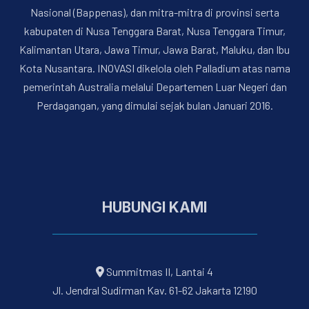
Nasional (Bappenas), dan mitra-mitra di provinsi serta
kabupaten di Nusa Tenggara Barat, Nusa Tenggara Timur,
Kalimantan Utara, Jawa Timur, Jawa Barat, Maluku, dan Ibu
Kota Nusantara. INOVASI dikelola oleh Palladium atas nama
pemerintah Australia melalui Departemen Luar Negeri dan
Perdagangan, yang dimulai sejak bulan Januari 2016.
HUBUNGI KAMI
Summitmas II, Lantai 4
Jl. Jendral Sudirman Kav. 61-62 Jakarta 12190