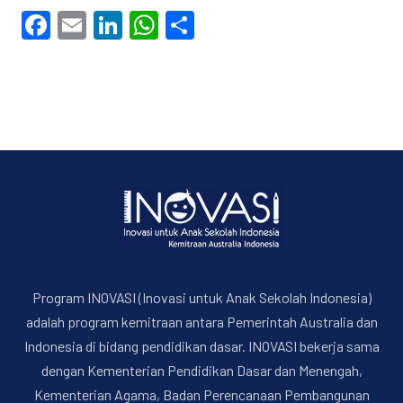
Facebook
Email
LinkedIn
WhatsApp
Share
Program INOVASI (Inovasi untuk Anak Sekolah Indonesia)
adalah program kemitraan antara Pemerintah Australia dan
Indonesia di bidang pendidikan dasar. INOVASI bekerja sama
dengan Kementerian Pendidikan Dasar dan Menengah,
Kementerian Agama, Badan Perencanaan Pembangunan