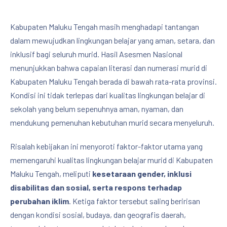
Kabupaten Maluku Tengah masih menghadapi tantangan
dalam mewujudkan lingkungan belajar yang aman, setara, dan
inklusif bagi seluruh murid. Hasil Asesmen Nasional
menunjukkan bahwa capaian literasi dan numerasi murid di
Kabupaten Maluku Tengah berada di bawah rata-rata provinsi.
Kondisi ini tidak terlepas dari kualitas lingkungan belajar di
sekolah yang belum sepenuhnya aman, nyaman, dan
mendukung pemenuhan kebutuhan murid secara menyeluruh.
Risalah kebijakan ini menyoroti faktor-faktor utama yang
memengaruhi kualitas lingkungan belajar murid di Kabupaten
Maluku Tengah, meliputi
kesetaraan gender, inklusi
disabilitas dan sosial, serta respons terhadap
perubahan iklim
. Ketiga faktor tersebut saling beririsan
dengan kondisi sosial, budaya, dan geografis daerah,