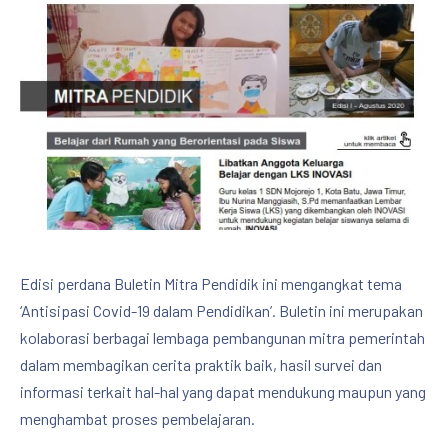
Edisi perdana Buletin Mitra Pendidik ini mengangkat tema
‘Antisipasi Covid-19 dalam Pendidikan’.
Buletin ini merupakan
kolaborasi berbagai lembaga pembangunan mitra pemerintah
dalam membagikan cerita praktik baik, hasil survei dan
informasi terkait hal-hal yang dapat mendukung maupun yang
menghambat proses pembelajaran.