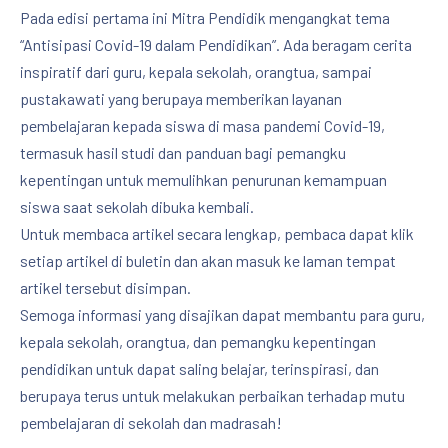
Pada edisi pertama ini Mitra Pendidik mengangkat tema
“Antisipasi Covid-19 dalam Pendidikan”. Ada beragam cerita
inspiratif dari guru, kepala sekolah, orangtua, sampai
pustakawati yang berupaya memberikan layanan
pembelajaran kepada siswa di masa pandemi Covid-19,
termasuk hasil studi dan panduan bagi pemangku
kepentingan untuk memulihkan penurunan kemampuan
siswa saat sekolah dibuka kembali.
Untuk membaca artikel secara lengkap, pembaca dapat klik
setiap artikel di buletin dan akan masuk ke laman tempat
artikel tersebut disimpan.
Semoga informasi yang disajikan dapat membantu para guru,
kepala sekolah, orangtua, dan pemangku kepentingan
pendidikan untuk dapat saling belajar, terinspirasi, dan
berupaya terus untuk melakukan perbaikan terhadap mutu
pembelajaran
di sekolah dan madrasah!