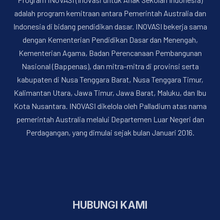
adalah program kemitraan antara Pemerintah Australia dan
Indonesia di bidang pendidikan dasar. INOVASI bekerja sama
dengan Kementerian Pendidikan Dasar dan Menengah,
Kementerian Agama, Badan Perencanaan Pembangunan
Nasional (Bappenas), dan mitra-mitra di provinsi serta
kabupaten di Nusa Tenggara Barat, Nusa Tenggara Timur,
Kalimantan Utara, Jawa Timur, Jawa Barat, Maluku, dan Ibu
Kota Nusantara. INOVASI dikelola oleh Palladium atas nama
pemerintah Australia melalui Departemen Luar Negeri dan
Perdagangan, yang dimulai sejak bulan Januari 2016.
HUBUNGI KAMI