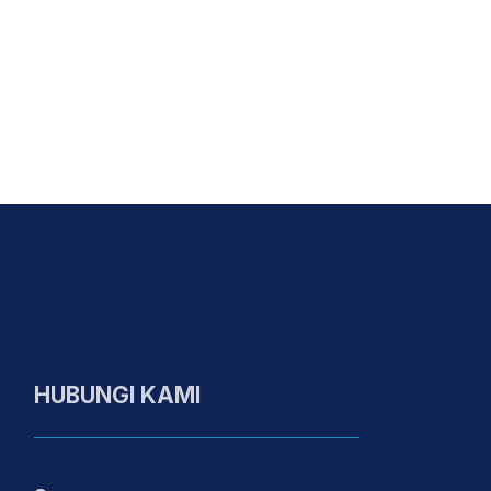
HUBUNGI KAMI