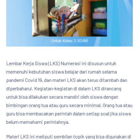
Lembar Kerja Siswa (LKS) Numerasi ini disusun untuk
memenuhi kebutuhan siswa belajar dari rumah selama
pandemi Covid 19, dan materi LKS akan terus ditambah dan
diperbaharui. Kegiatan-kegiatan di dalam LKS dirancang
untuk bisa dilakukan secara mandiri oleh siswa dengan
bimbingan orang tua atau guru secara minimal. Orang tua atau
guru bisa membacakan perintah dalam setiap soal jika siswa
belum memahami perintahnya.
Materi LKS ini meliputi sembilan topik yang bisa digunakan di