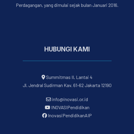
Perdagangan, yang dimulai sejak bulan Januari 2016.
HUBUNGI KAMI
Summitmas II, Lantai 4
Jl. Jendral Sudirman Kav. 61-62 Jakarta 12190
info@inovasi.or.id
INOVASIPendidikan
InovasiPendidikanAIP