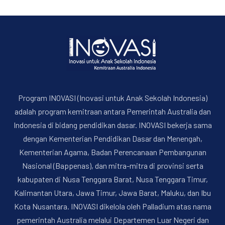
PREVIOUS
NE
Program INOVASI (Inovasi untuk Anak Sekolah Indonesia)
adalah program kemitraan antara Pemerintah Australia dan
Indonesia di bidang pendidikan dasar. INOVASI bekerja sama
dengan Kementerian Pendidikan Dasar dan Menengah,
Kementerian Agama, Badan Perencanaan Pembangunan
Nasional (Bappenas), dan mitra-mitra di provinsi serta
kabupaten di Nusa Tenggara Barat, Nusa Tenggara Timur,
Kalimantan Utara, Jawa Timur, Jawa Barat, Maluku, dan Ibu
Kota Nusantara. INOVASI dikelola oleh Palladium atas nama
pemerintah Australia melalui Departemen Luar Negeri dan