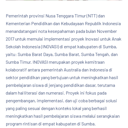
Pemerintah provinsi Nusa Tenggara Timur (NTT) dan
Kementerian Pendidikan dan Kebudayaan Republik Indonesia
menandatangani nota kesepahaman pada bulan November
2017 untuk memulai implementasi proyek Inovasi untuk Anak
Sekolah Indonesia (INOVASI) di empat kabupaten di Sumba,
yaitu: Sumba Barat Daya, Sumba Barat, Sumba Tengah, dan
Sumba Timur. INOVASI merupakan proyek kemitraan
kolaboratif antara pemerintah Australia dan Indonesia di
sektor pendidikan yang bertujuan untuk meningkatkan hasil
pembelajaran siswa di jenjang pendidikan dasar, terutama
dalam hal literasi dan numerasi. Proyek ini fokus pada
pengembangan, implementasi, dan uji coba berbagai solusi
yang paling sesuai dengan konteks lokal yang berhasil
meningkatkan hasil pembelajaran siswa melalui serangkaian
program rintisan di empat kabupaten di Sumba.