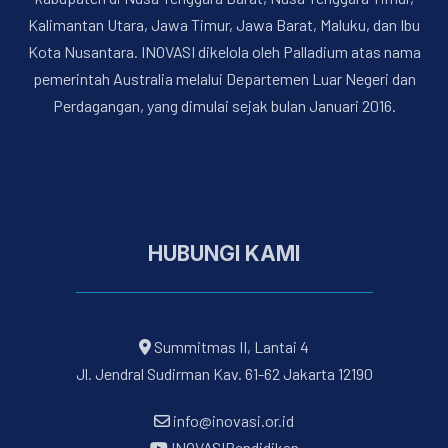
Kalimantan Utara, Jawa Timur, Jawa Barat, Maluku, dan Ibu
Kota Nusantara. INOVASI dikelola oleh Palladium atas nama
pemerintah Australia melalui Departemen Luar Negeri dan
Perdagangan, yang dimulai sejak bulan Januari 2016.
HUBUNGI KAMI
Summitmas II, Lantai 4
Jl. Jendral Sudirman Kav. 61-62 Jakarta 12190
info@inovasi.or.id
INOVASIPendidikan