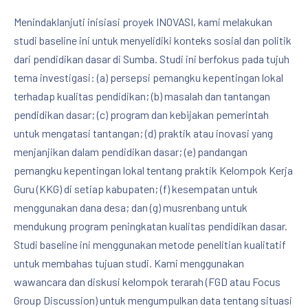
Menindaklanjuti inisiasi proyek INOVASI, kami melakukan
studi baseline ini untuk menyelidiki konteks sosial dan politik
dari pendidikan dasar di Sumba. Studi ini berfokus pada tujuh
tema investigasi: (a) persepsi pemangku kepentingan lokal
terhadap kualitas pendidikan; (b) masalah dan tantangan
pendidikan dasar; (c) program dan kebijakan pemerintah
untuk mengatasi tantangan; (d) praktik atau inovasi yang
menjanjikan dalam pendidikan dasar; (e) pandangan
pemangku kepentingan lokal tentang praktik Kelompok Kerja
Guru (KKG) di setiap kabupaten; (f) kesempatan untuk
menggunakan dana desa; dan (g) musrenbang untuk
mendukung program peningkatan kualitas pendidikan dasar.
Studi baseline ini menggunakan metode penelitian kualitatif
untuk membahas tujuan studi. Kami menggunakan
wawancara dan diskusi kelompok terarah (FGD atau Focus
Group Discussion) untuk mengumpulkan data tentang situasi