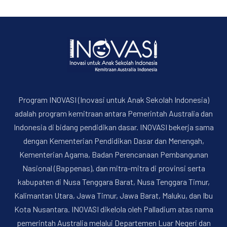
PREVIOUS
NE
Program INOVASI (Inovasi untuk Anak Sekolah Indonesia)
adalah program kemitraan antara Pemerintah Australia dan
Indonesia di bidang pendidikan dasar. INOVASI bekerja sama
dengan Kementerian Pendidikan Dasar dan Menengah,
Kementerian Agama, Badan Perencanaan Pembangunan
Nasional (Bappenas), dan mitra-mitra di provinsi serta
kabupaten di Nusa Tenggara Barat, Nusa Tenggara Timur,
Kalimantan Utara, Jawa Timur, Jawa Barat, Maluku, dan Ibu
Kota Nusantara. INOVASI dikelola oleh Palladium atas nama
pemerintah Australia melalui Departemen Luar Negeri dan