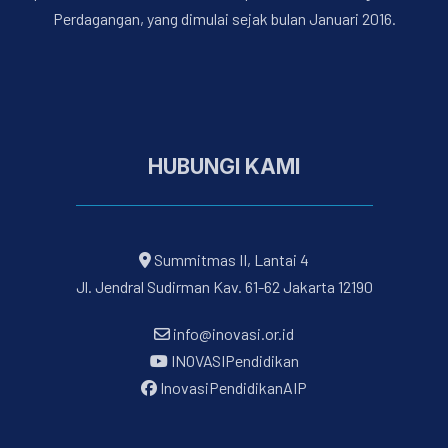
Perdagangan, yang dimulai sejak bulan Januari 2016.
HUBUNGI KAMI
Summitmas II, Lantai 4
Jl. Jendral Sudirman Kav. 61-62 Jakarta 12190
info@inovasi.or.id
INOVASIPendidikan
InovasiPendidikanAIP