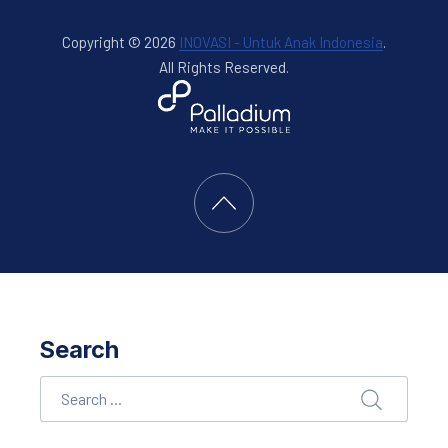
Copyright © 2026
INOVASI - Untuk Anak Indonesia
.
All Rights Reserved.
New Window
WordPress Theme by
FORQY
Back to Top
Search
Search
SEARCH