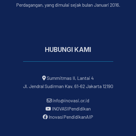
Perdagangan, yang dimulai sejak bulan Januari 2016.
HUBUNGI KAMI
Summitmas II, Lantai 4
Jl. Jendral Sudirman Kav. 61-62 Jakarta 12190
info@inovasi.or.id
INOVASIPendidikan
InovasiPendidikanAIP