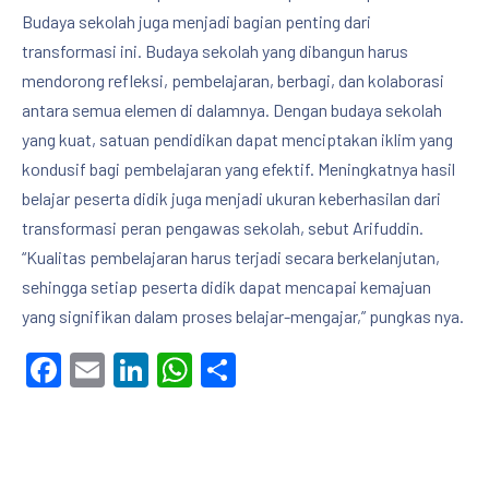
Budaya sekolah juga menjadi bagian penting dari
transformasi ini. Budaya sekolah yang dibangun harus
mendorong refleksi, pembelajaran, berbagi, dan kolaborasi
antara semua elemen di dalamnya. Dengan budaya sekolah
yang kuat, satuan pendidikan dapat menciptakan iklim yang
kondusif bagi pembelajaran yang efektif. Meningkatnya hasil
belajar peserta didik juga menjadi ukuran keberhasilan dari
transformasi peran pengawas sekolah, sebut Arifuddin.
“Kualitas pembelajaran harus terjadi secara berkelanjutan,
sehingga setiap peserta didik dapat mencapai kemajuan
yang signifikan dalam proses belajar-mengajar,” pungkas nya.
Facebook
Email
LinkedIn
WhatsApp
Share