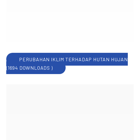
PERUBAHAN IKLIM TERHADAP HUTAN HUJAN
(1694 DOWNLOADS )