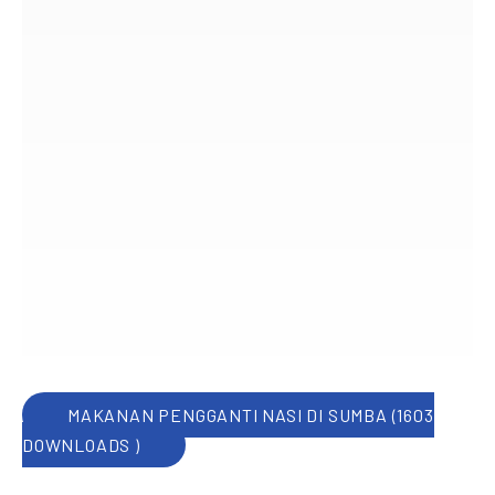
MAKANAN PENGGANTI NASI DI SUMBA (1603
DOWNLOADS )