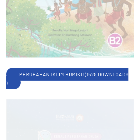
PERUBAHAN IKLIM BUMIKU (1528 DOWNLOADS
)