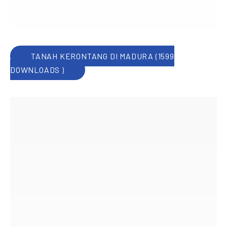
TANAH KERONTANG DI MADURA (1599
DOWNLOADS )