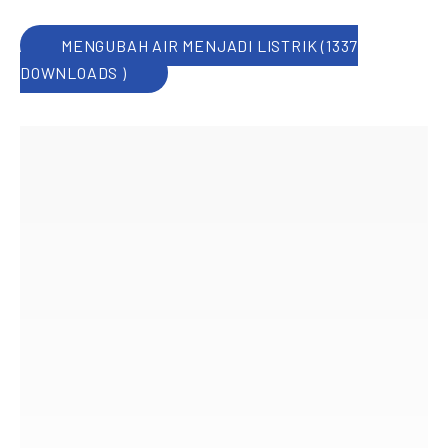
MENGUBAH AIR MENJADI LISTRIK (1337
DOWNLOADS )