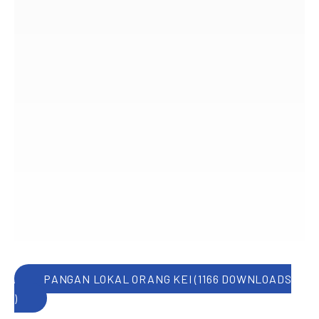
PANGAN LOKAL ORANG KEI (1166 DOWNLOADS
)