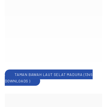
TAMAN BAWAH LAUT SELAT MADURA (1345
DOWNLOADS )