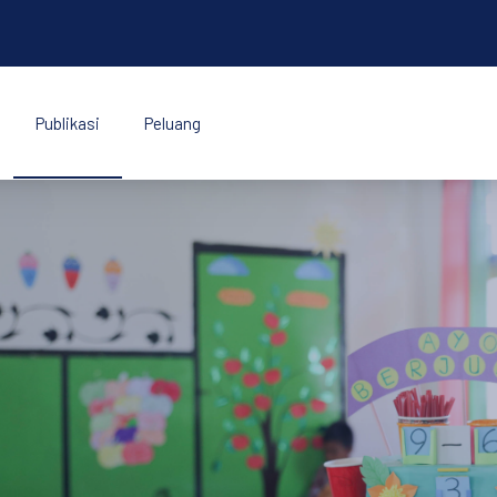
Publikasi
Peluang
k Indonesia