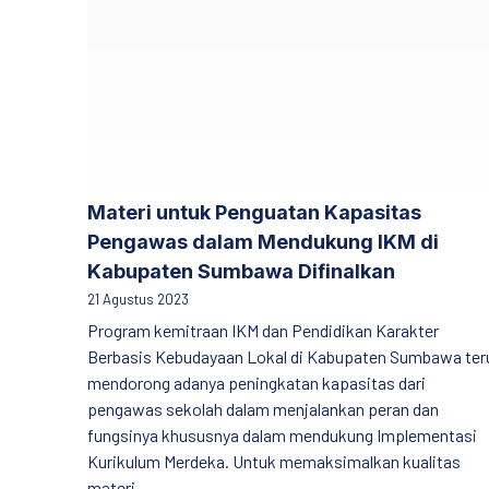
Materi untuk Penguatan Kapasitas
Pengawas dalam Mendukung IKM di
Kabupaten Sumbawa Difinalkan
21 Agustus 2023
Program kemitraan IKM dan Pendidikan Karakter
Berbasis Kebudayaan Lokal di Kabupaten Sumbawa ter
mendorong adanya peningkatan kapasitas dari
pengawas sekolah dalam menjalankan peran dan
fungsinya khususnya dalam mendukung Implementasi
Kurikulum Merdeka. Untuk memaksimalkan kualitas
materi