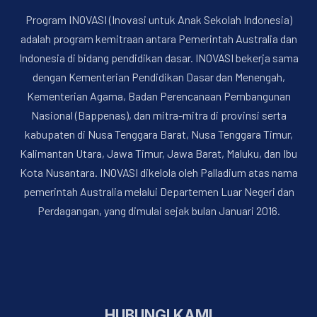
Program INOVASI (Inovasi untuk Anak Sekolah Indonesia)
adalah program kemitraan antara Pemerintah Australia dan
Indonesia di bidang pendidikan dasar. INOVASI bekerja sama
dengan Kementerian Pendidikan Dasar dan Menengah,
Kementerian Agama, Badan Perencanaan Pembangunan
Nasional (Bappenas), dan mitra-mitra di provinsi serta
kabupaten di Nusa Tenggara Barat, Nusa Tenggara Timur,
Kalimantan Utara, Jawa Timur, Jawa Barat, Maluku, dan Ibu
Kota Nusantara. INOVASI dikelola oleh Palladium atas nama
pemerintah Australia melalui Departemen Luar Negeri dan
Perdagangan, yang dimulai sejak bulan Januari 2016.
HUBUNGI KAMI