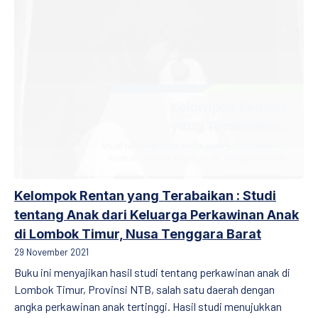
Kelompok Rentan yang Terabaikan : Studi
tentang Anak dari Keluarga Perkawinan Anak
di Lombok Timur, Nusa Tenggara Barat
29 November 2021
Buku ini menyajikan hasil studi tentang perkawinan anak di
Lombok Timur, Provinsi NTB, salah satu daerah dengan
angka perkawinan anak tertinggi. Hasil studi menujukkan