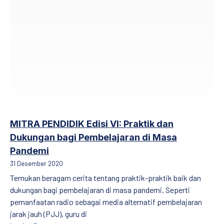
MITRA PENDIDIK Edisi VI: Praktik dan
Dukungan bagi Pembelajaran di Masa
Pandemi
31 Desember 2020
Temukan beragam cerita tentang praktik-praktik baik dan
dukungan bagi pembelajaran di masa pandemi. Seperti
pemanfaatan radio sebagai media alternatif pembelajaran
jarak jauh (PJJ), guru di