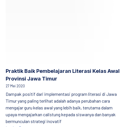
Praktik Baik Pembelajaran Literasi Kelas Awal
Provinsi Jawa Timur
27 Mei 2020
Dampak positif dari implementasi program literasi di Jawa
Timur yang paling terlihat adalah adanya perubahan cara
mengajar guru kelas awal yang lebih baik, terutama dalam
upaya mengajarkan calistung kepada siswanya dan banyak
bermunculan strategi inovatif