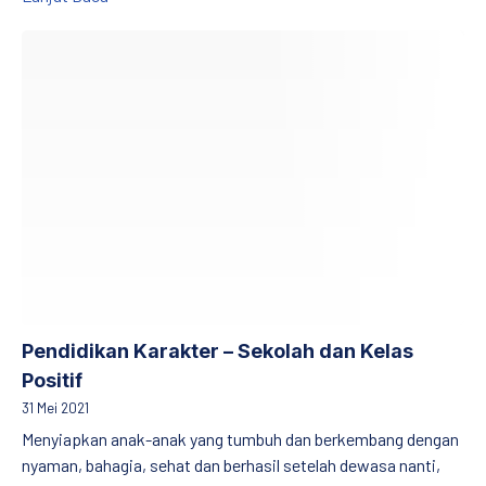
Pendidikan Karakter – Sekolah dan Kelas Positif
Pendidikan Karakter – Sekolah dan Kelas
Positif
31 Mei 2021
Menyiapkan anak-anak yang tumbuh dan berkembang dengan
nyaman, bahagia, sehat dan berhasil setelah dewasa nanti,