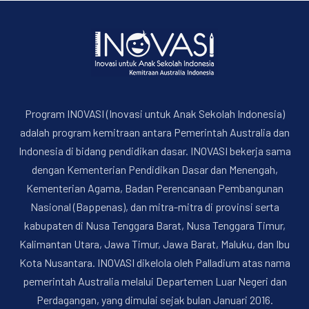
Program INOVASI (Inovasi untuk Anak Sekolah Indonesia)
adalah program kemitraan antara Pemerintah Australia dan
Indonesia di bidang pendidikan dasar. INOVASI bekerja sama
dengan Kementerian Pendidikan Dasar dan Menengah,
Kementerian Agama, Badan Perencanaan Pembangunan
Nasional (Bappenas), dan mitra-mitra di provinsi serta
kabupaten di Nusa Tenggara Barat, Nusa Tenggara Timur,
Kalimantan Utara, Jawa Timur, Jawa Barat, Maluku, dan Ibu
Kota Nusantara. INOVASI dikelola oleh Palladium atas nama
pemerintah Australia melalui Departemen Luar Negeri dan
Perdagangan, yang dimulai sejak bulan Januari 2016.